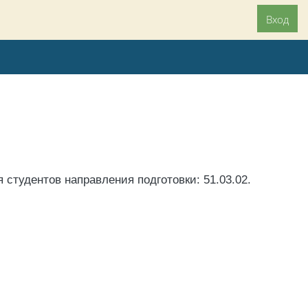
Вход
я студентов направления подготовки: 51.03.02
.