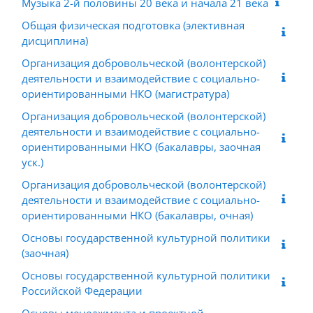
Музыка 2-й половины 20 века и начала 21 века
Общая физическая подготовка (элективная
дисциплина)
Организация добровольческой (волонтерской)
деятельности и взаимодействие с социально-
ориентированными НКО (магистратура)
Организация добровольческой (волонтерской)
деятельности и взаимодействие с социально-
ориентированными НКО (бакалавры, заочная
уск.)
Организация добровольческой (волонтерской)
деятельности и взаимодействие с социально-
ориентированными НКО (бакалавры, очная)
Основы государственной культурной политики
(заочная)
Основы государственной культурной политики
Российской Федерации
Основы менеджмента и проектной